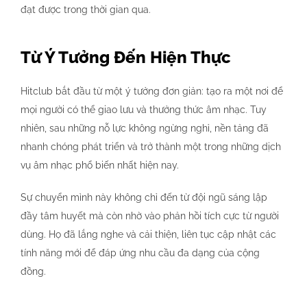
đạt được trong thời gian qua.
Từ Ý Tưởng Đến Hiện Thực
Hitclub bắt đầu từ một ý tưởng đơn giản: tạo ra một nơi để
mọi người có thể giao lưu và thưởng thức âm nhạc. Tuy
nhiên, sau những nỗ lực không ngừng nghỉ, nền tảng đã
nhanh chóng phát triển và trở thành một trong những dịch
vụ âm nhạc phổ biến nhất hiện nay.
Sự chuyển mình này không chỉ đến từ đội ngũ sáng lập
đầy tâm huyết mà còn nhờ vào phản hồi tích cực từ người
dùng. Họ đã lắng nghe và cải thiện, liên tục cập nhật các
tính năng mới để đáp ứng nhu cầu đa dạng của cộng
đồng.