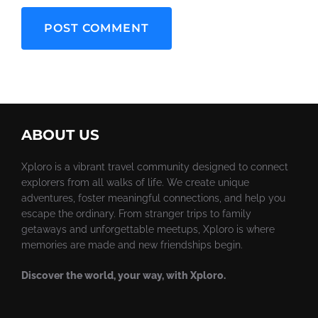
ABOUT US
Xploro is a vibrant travel community designed to connect
explorers from all walks of life. We create unique
adventures, foster meaningful connections, and help you
escape the ordinary. From stranger trips to family
getaways and unforgettable meetups, Xploro is where
memories are made and new friendships begin.
Discover the world, your way, with Xploro.