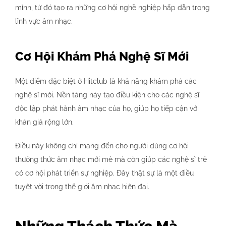
mình, từ đó tạo ra những cơ hội nghề nghiệp hấp dẫn trong
lĩnh vực âm nhạc.
Cơ Hội Khám Phá Nghệ Sĩ Mới
Một điểm đặc biệt ở Hitclub là khả năng khám phá các
nghệ sĩ mới. Nền tảng này tạo điều kiện cho các nghệ sĩ
độc lập phát hành âm nhạc của họ, giúp họ tiếp cận với
khán giả rộng lớn.
Điều này không chỉ mang đến cho người dùng cơ hội
thưởng thức âm nhạc mới mẻ mà còn giúp các nghệ sĩ trẻ
có cơ hội phát triển sự nghiệp. Đây thật sự là một điều
tuyệt vời trong thế giới âm nhạc hiện đại.