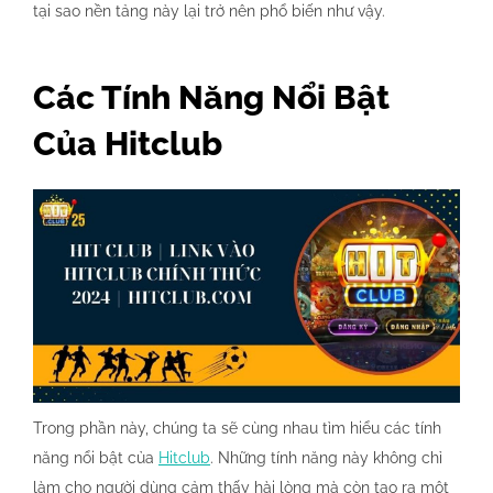
tại sao nền tảng này lại trở nên phổ biến như vậy.
Các Tính Năng Nổi Bật
Của Hitclub
Trong phần này, chúng ta sẽ cùng nhau tìm hiểu các tính
năng nổi bật của
Hitclub
. Những tính năng này không chỉ
làm cho người dùng cảm thấy hài lòng mà còn tạo ra một